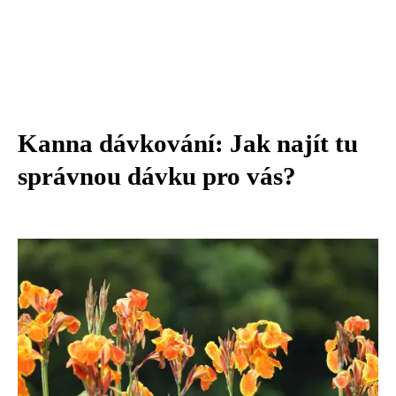
Kanna dávkování: Jak najít tu
správnou dávku pro vás?