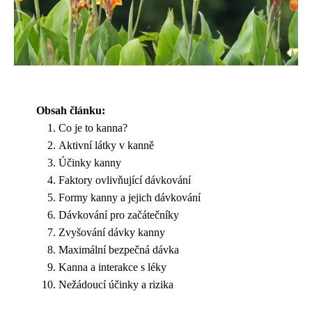
Obsah článku:
Co je to kanna?
Aktivní látky v kanně
Účinky kanny
Faktory ovlivňující dávkování
Formy kanny a jejich dávkování
Dávkování pro začátečníky
Zvyšování dávky kanny
Maximální bezpečná dávka
Kanna a interakce s léky
Nežádoucí účinky a rizika