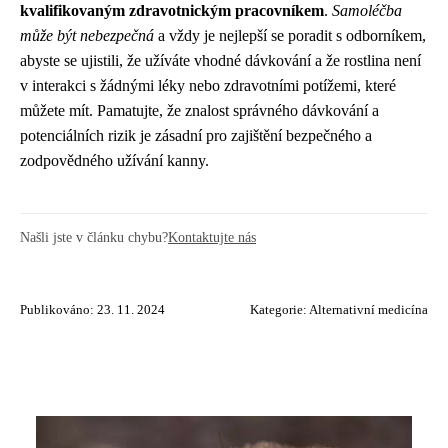
kvalifikovaným zdravotnickým pracovníkem
.
Samoléčba
může být nebezpečná
a vždy je nejlepší se poradit s odborníkem,
abyste se ujistili, že užíváte vhodné dávkování a že rostlina není
v interakci s žádnými léky nebo zdravotními potížemi, které
můžete mít. Pamatujte, že znalost správného dávkování a
potenciálních rizik je zásadní pro zajištění bezpečného a
zodpovědného užívání kanny.
Našli jste v článku chybu?
Kontaktujte nás
Publikováno: 23. 11. 2024
Kategorie:
Alternativní medicína