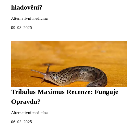
hladovění?
Alternativní medicína
09. 03. 2025
Tribulus Maximus Recenze: Funguje
Opravdu?
Alternativní medicína
06. 03. 2025