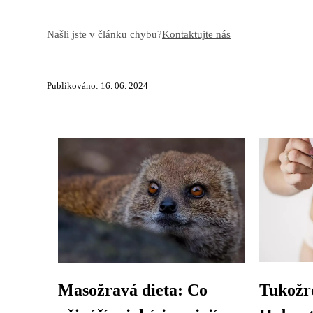
Našli jste v článku chybu?
Kontaktujte nás
Publikováno: 16. 06. 2024
Masožravá dieta: Co
Tukožro