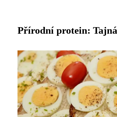
Přírodní protein: Tajn