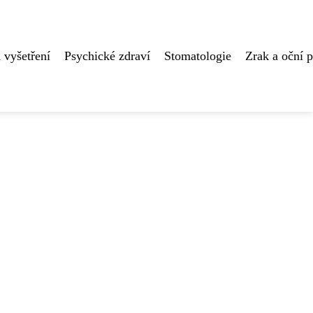
 vyšetření
Psychické zdraví
Stomatologie
Zrak a oční 