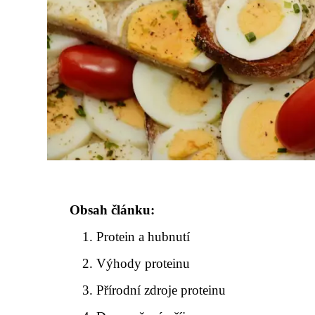
Obsah článku:
Protein a hubnutí
Výhody proteinu
Přírodní zdroje proteinu