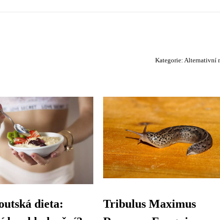
Kategorie:
Alternativní
utská dieta:
Tribulus Maximus