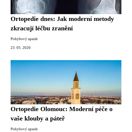
Ortopedie dnes: Jak moderní metody
zkracují léčbu zranění
Pohybový aparát
23. 05. 2026
Ortopedie Olomouc: Moderní péče o
vaše klouby a páteř
Pohybový aparát