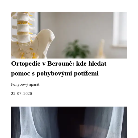
Ortopedie v Berouně: kde hledat
pomoc s pohybovými potížemi
Pohybový aparát
25. 07. 2026