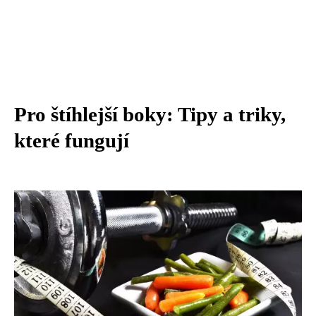
Pro štíhlejší boky: Tipy a triky,
které fungují