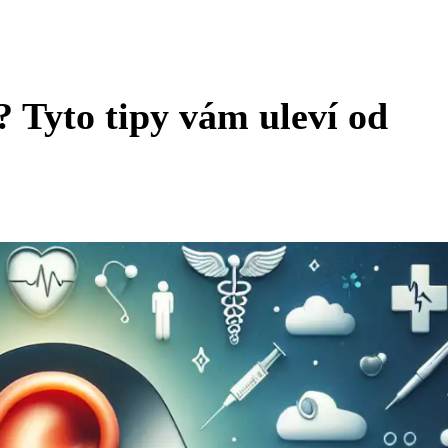
 Tyto tipy vám uleví od