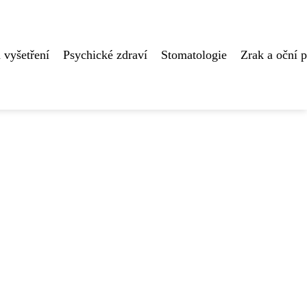
 vyšetření
Psychické zdraví
Stomatologie
Zrak a oční 