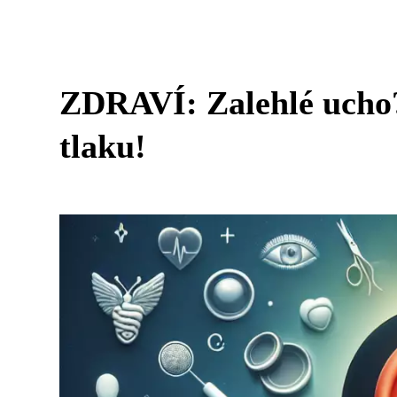
ZDRAVÍ: Zalehlé ucho?
tlaku!