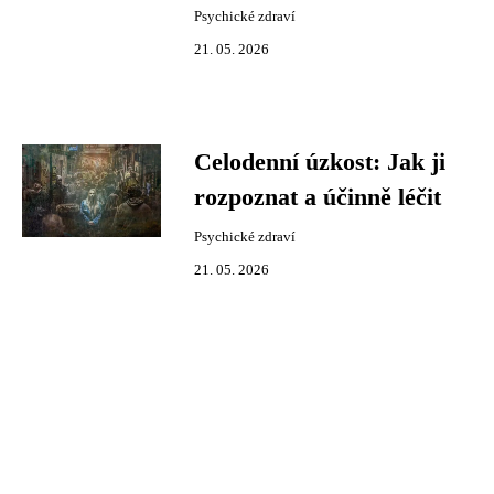
Psychické zdraví
21. 05. 2026
Celodenní úzkost: Jak ji
rozpoznat a účinně léčit
Psychické zdraví
21. 05. 2026