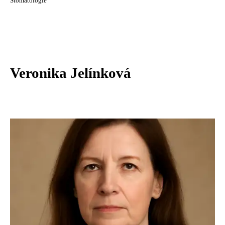
Stomatologie
Veronika Jelínková