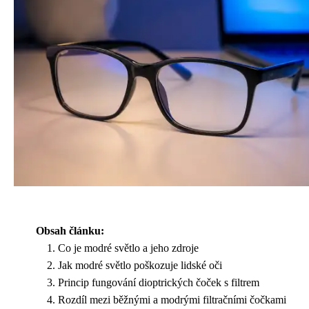
Obsah článku:
Co je modré světlo a jeho zdroje
Jak modré světlo poškozuje lidské oči
Princip fungování dioptrických čoček s filtrem
Rozdíl mezi běžnými a modrými filtračními čočkami