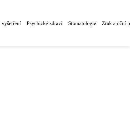
 vyšetření
Psychické zdraví
Stomatologie
Zrak a oční 