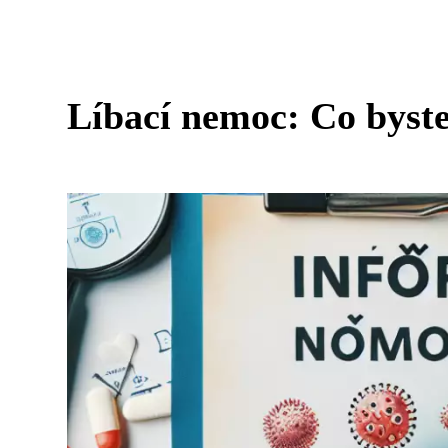
Líbací nemoc: Co byste