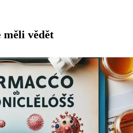
 měli vědět