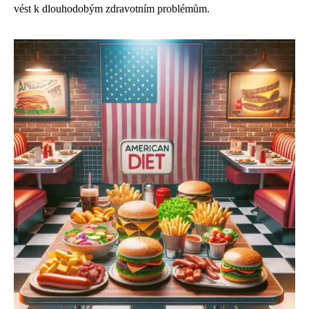
vést k dlouhodobým zdravotním problémům.