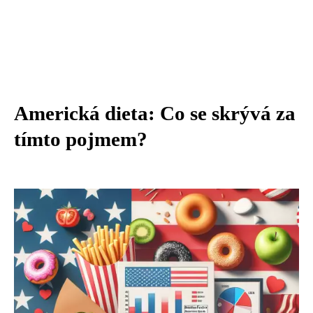
Americká dieta: Co se skrývá za
tímto pojmem?