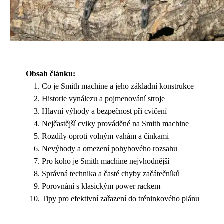
Obsah článku:
Co je Smith machine a jeho základní konstrukce
Historie vynálezu a pojmenování stroje
Hlavní výhody a bezpečnost při cvičení
Nejčastější cviky prováděné na Smith machine
Rozdíly oproti volným vahám a činkami
Nevýhody a omezení pohybového rozsahu
Pro koho je Smith machine nejvhodnější
Správná technika a časté chyby začátečníků
Porovnání s klasickým power rackem
Tipy pro efektivní zařazení do tréninkového plánu