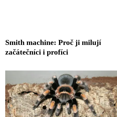
Smith machine: Proč ji milují
začátečníci i profíci