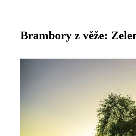
Brambory z věže: Zele