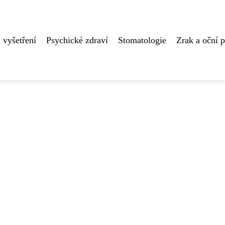
 vyšetření
Psychické zdraví
Stomatologie
Zrak a oční 