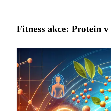
Fitness akce: Protein v