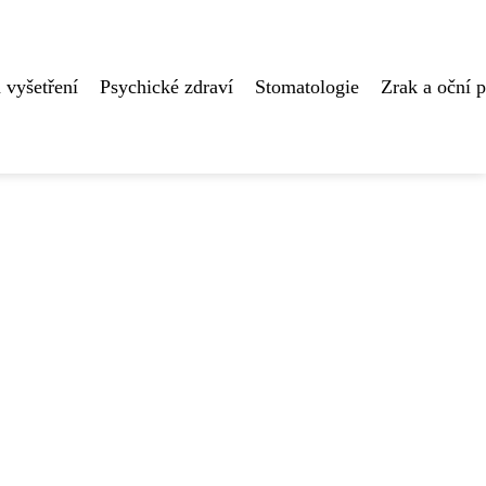
 vyšetření
Psychické zdraví
Stomatologie
Zrak a oční 