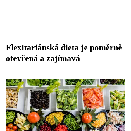
Flexitariánská dieta je poměrně
otevřená a zajímavá