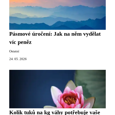
Pásmové úročení: Jak na něm vydělat
víc peněz
Ostatní
24. 05. 2026
Kolik tuků na kg váhy potřebuje vaše