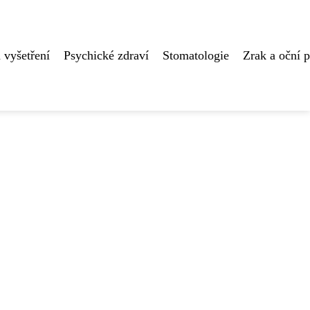
 vyšetření
Psychické zdraví
Stomatologie
Zrak a oční 