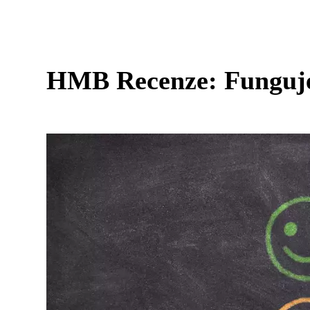
HMB Recenze: Funguj