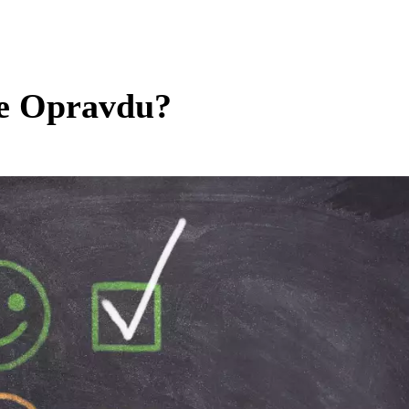
e Opravdu?