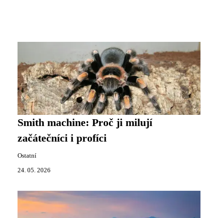
Smith machine: Proč ji milují
začátečníci i profíci
Ostatní
24. 05. 2026