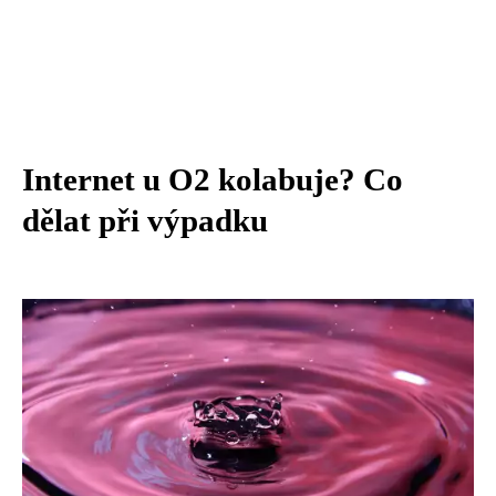
Internet u O2 kolabuje? Co
dělat při výpadku