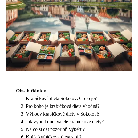
Obsah článku:
Krabičková dieta Sokolov: Co to je?
Pro koho je krabičková dieta vhodná?
Výhody krabičkové diety v Sokolově
Jak vybrat dodavatele krabičkové diety?
Na co si dát pozor při výběru?
Kolik krabičková dieta stojí?