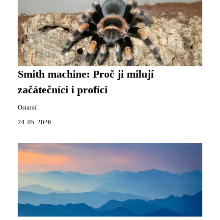
Smith machine: Proč ji milují
začátečníci i profíci
Ostatní
24. 05. 2026