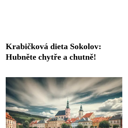
Krabičková dieta Sokolov:
Hubněte chytře a chutně!