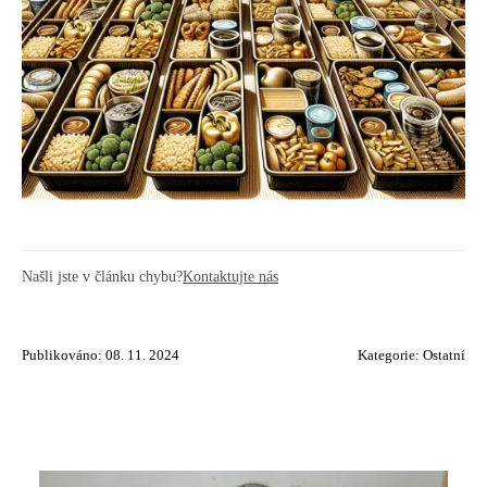
Našli jste v článku chybu?
Kontaktujte nás
Publikováno: 08. 11. 2024
Kategorie:
Ostatní