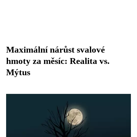
Maximální nárůst svalové
hmoty za měsíc: Realita vs.
Mýtus