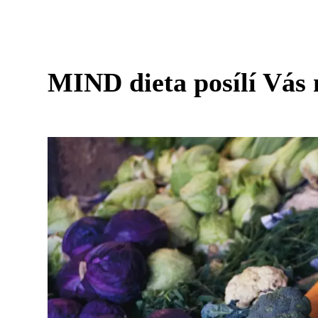
MIND dieta posílí Vás