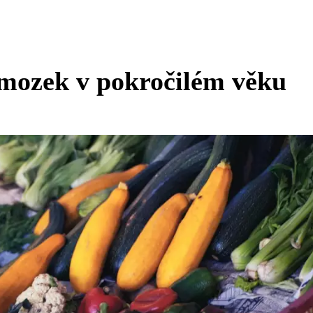
 mozek v pokročilém věku