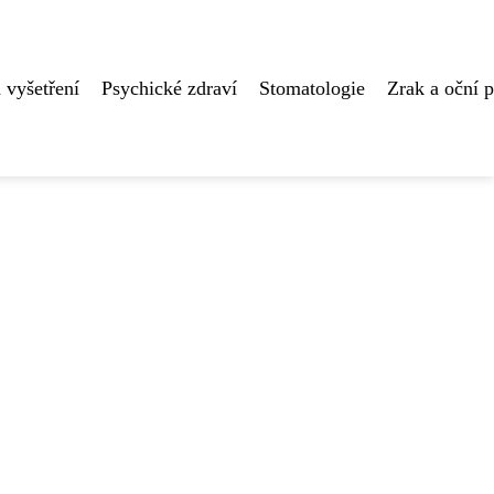
 vyšetření
Psychické zdraví
Stomatologie
Zrak a oční 