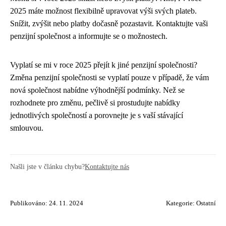
2025 máte možnost flexibilně upravovat výši svých plateb.
Snížit, zvýšit nebo platby dočasně pozastavit. Kontaktujte vaši
penzijní společnost a informujte se o možnostech.
Vyplatí se mi v roce 2025 přejít k jiné penzijní společnosti?
Změna penzijní společnosti se vyplatí pouze v případě, že vám
nová společnost nabídne výhodnější podmínky. Než se
rozhodnete pro změnu, pečlivě si prostudujte nabídky
jednotlivých společností a porovnejte je s vaší stávající
smlouvou.
Našli jste v článku chybu?
Kontaktujte nás
Publikováno: 24. 11. 2024
Kategorie:
Ostatní