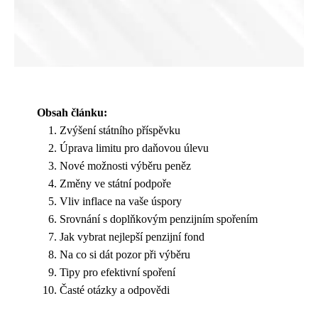
Obsah článku:
Zvýšení státního příspěvku
Úprava limitu pro daňovou úlevu
Nové možnosti výběru peněz
Změny ve státní podpoře
Vliv inflace na vaše úspory
Srovnání s doplňkovým penzijním spořením
Jak vybrat nejlepší penzijní fond
Na co si dát pozor při výběru
Tipy pro efektivní spoření
Časté otázky a odpovědi