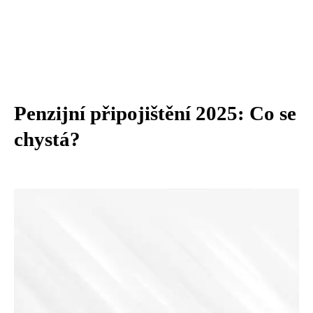
Penzijní připojištění 2025: Co se
chystá?