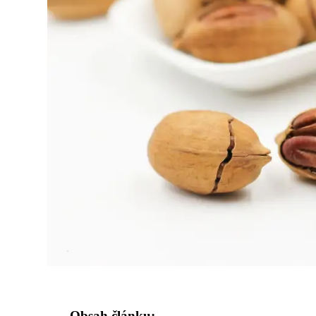
Obsah článku: