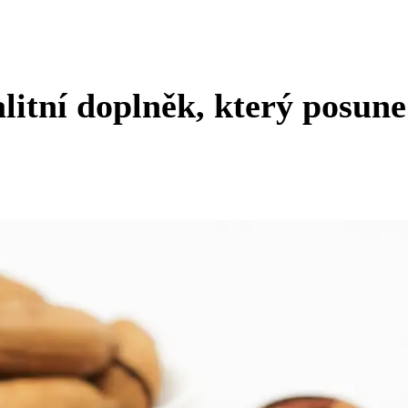
litní doplněk, který posune