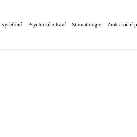
 vyšetření
Psychické zdraví
Stomatologie
Zrak a oční 