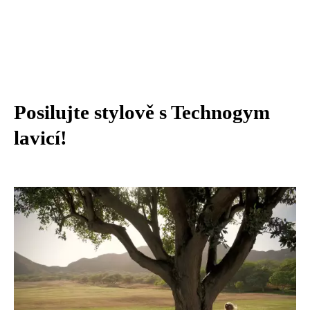
Posilujte stylově s Technogym
lavicí!