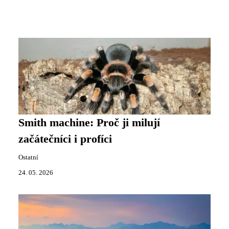
Smith machine: Proč ji milují
začátečníci i profíci
Ostatní
24. 05. 2026