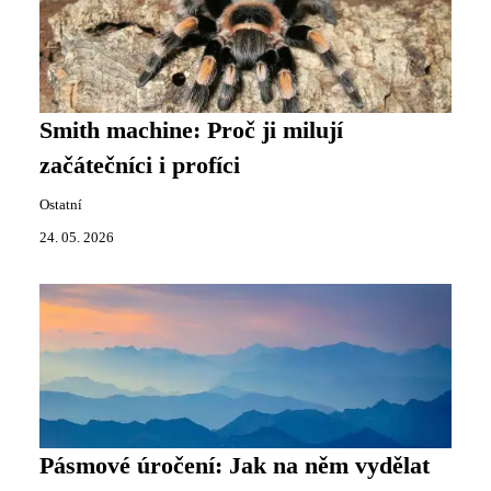
Smith machine: Proč ji milují
začátečníci i profíci
Ostatní
24. 05. 2026
Pásmové úročení: Jak na něm vydělat