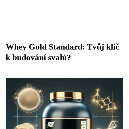
Whey Gold Standard: Tvůj klíč
k budování svalů?