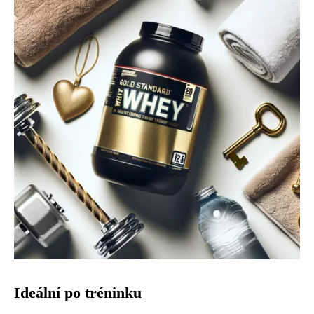
Ideální po tréninku