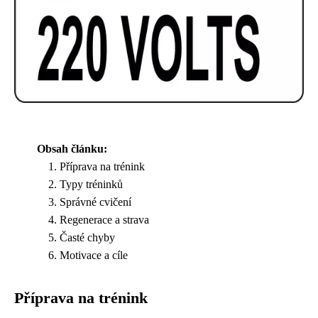
Obsah článku:
Příprava na trénink
Typy tréninků
Správné cvičení
Regenerace a strava
Časté chyby
Motivace a cíle
Příprava na trénink