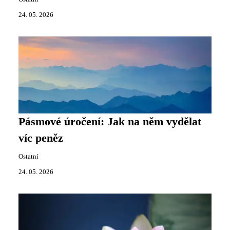
24. 05. 2026
Pásmové úročení: Jak na něm vydělat
víc peněz
Ostatní
24. 05. 2026