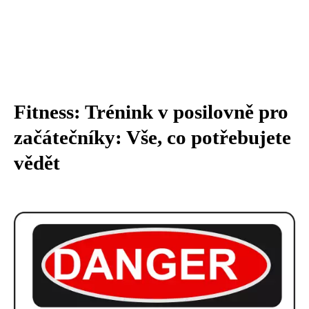
Fitness: Trénink v posilovně pro
začátečníky: Vše, co potřebujete
vědět